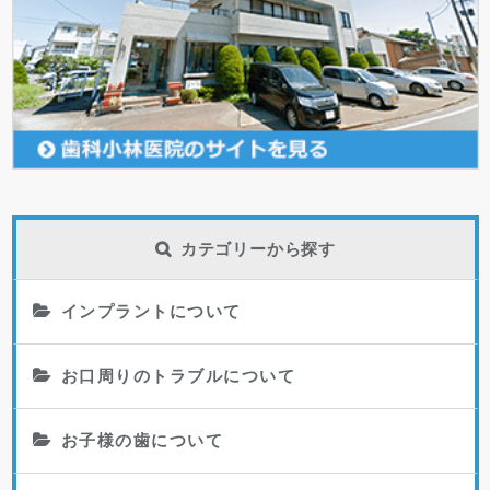
カテゴリーから探す
インプラントについて
お口周りのトラブルについて
お子様の歯について