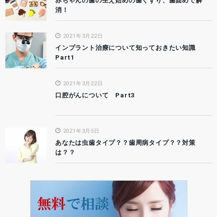
赤ちゃんの歯の生え始めの歯ぐずり、歯固めで解
消！
2021年3月22日
インプラント治療について知っておきたい知識
Part1
2021年3月22日
口腔がんについて Part3
2021年3月5日
あなたは虫歯タイプ？？歯周病タイプ？？対策
は？？