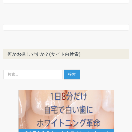
何かお探しですか？(サイト内検索)