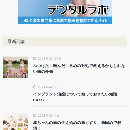
最新記事
2021年4月22日
ぶつけた！転んだ！早めの対処で救えるかもしれな
い歯の外傷
2021年4月13日
インプラント治療について知っておきたい知識
Part2
2021年4月1日
赤ちゃんの歯の生え始めの歯ぐずり、歯固めで解
消！