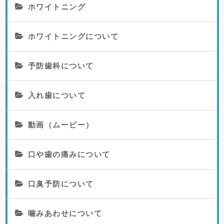
ホワイトニング
ホワイトニングについて
予防歯科について
入れ歯について
動画（ムービー）
口や歯の痛みについて
口臭予防について
噛みあわせについて