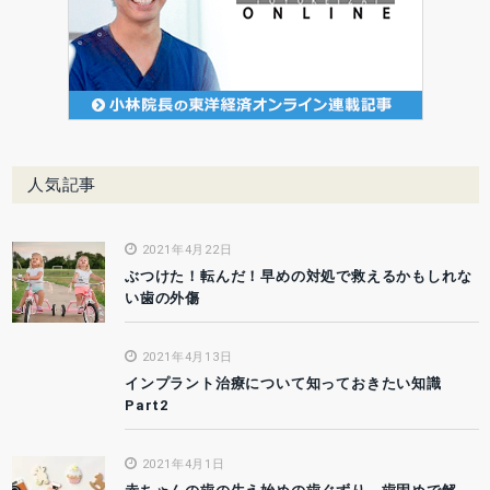
人気記事
2021年4月22日
ぶつけた！転んだ！早めの対処で救えるかもしれな
い歯の外傷
2021年4月13日
インプラント治療について知っておきたい知識
Part2
2021年4月1日