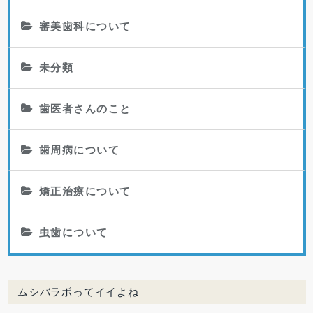
審美歯科について
未分類
歯医者さんのこと
歯周病について
矯正治療について
虫歯について
ムシバラボってイイよね