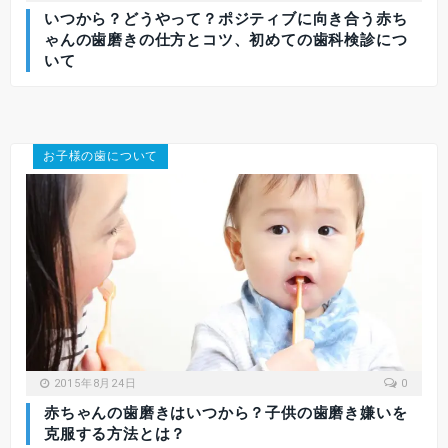
いつから？どうやって？ポジティブに向き合う赤ち
ゃんの歯磨きの仕方とコツ、初めての歯科検診につ
いて
お子様の歯について
2015年8月24日
0
赤ちゃんの歯磨きはいつから？子供の歯磨き嫌いを
克服する方法とは？