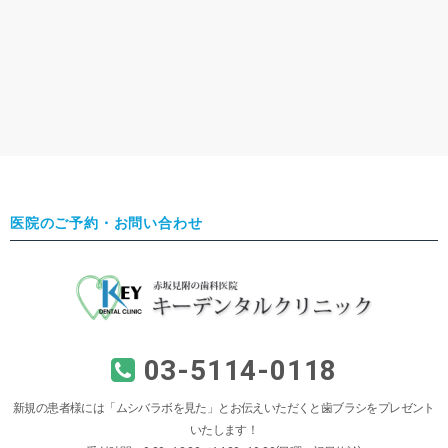
医院のご予約・お問い合わせ
03-5114-0118
新規の患者様には「ムシバラボを見た」とお伝えいただくと歯ブラシをプレゼント
いたします！