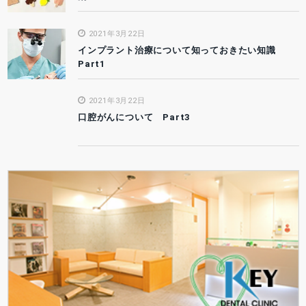
2021年3月22日
インプラント治療について知っておきたい知識
Part1
2021年3月22日
口腔がんについて Part3