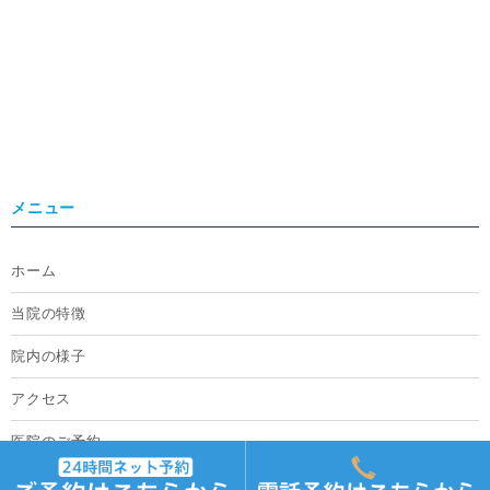
メニュー
ホーム
当院の特徴
院内の様子
アクセス
医院のご予約
採用情報