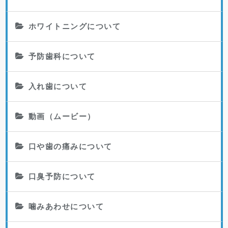
ホワイトニングについて
予防歯科について
入れ歯について
動画（ムービー）
口や歯の痛みについて
口臭予防について
噛みあわせについて