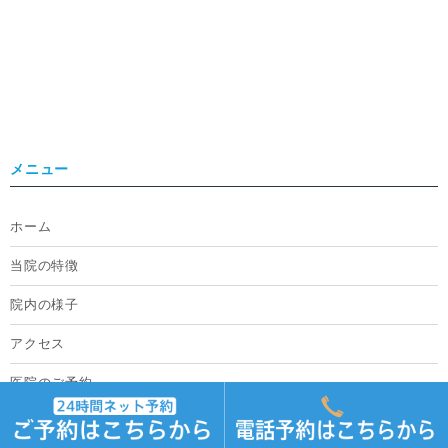
メニュー
ホーム
当院の特徴
院内の様子
アクセス
医院のご予約
採用情報