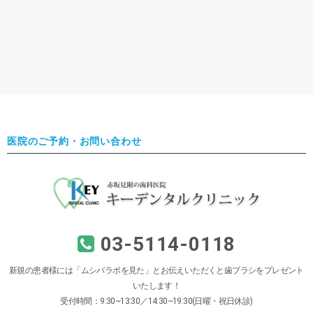
医院のご予約・お問い合わせ
03-5114-0118
新規の患者様には「ムシバラボを見た」とお伝えいただくと歯ブラシをプレゼント
いたします！
受付時間：9:30~13:30／14:30~19:30(日曜・祝日休診)