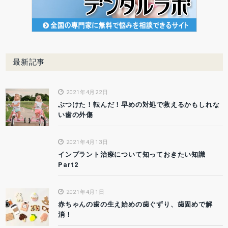
最新記事
2021年4月22日
ぶつけた！転んだ！早めの対処で救えるかもしれな
い歯の外傷
2021年4月13日
インプラント治療について知っておきたい知識
Part2
2021年4月1日
赤ちゃんの歯の生え始めの歯ぐずり、歯固めで解
消！