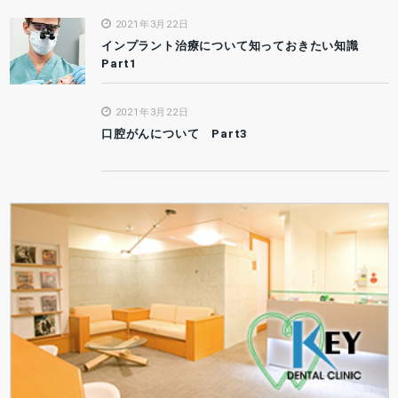
2021年3月22日
インプラント治療について知っておきたい知識
Part1
2021年3月22日
口腔がんについて Part3