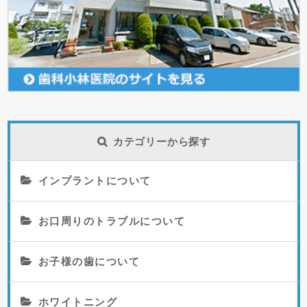
カテゴリーから探す
インプラントについて
お口周りのトラブルについて
お子様の歯について
ホワイトニング