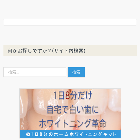
何かお探しですか？(サイト内検索)