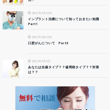
2021年3月22日
インプラント治療について知っておきたい知識
Part1
2021年3月22日
口腔がんについて Part3
2021年3月5日
あなたは虫歯タイプ？？歯周病タイプ？？対策
は？？