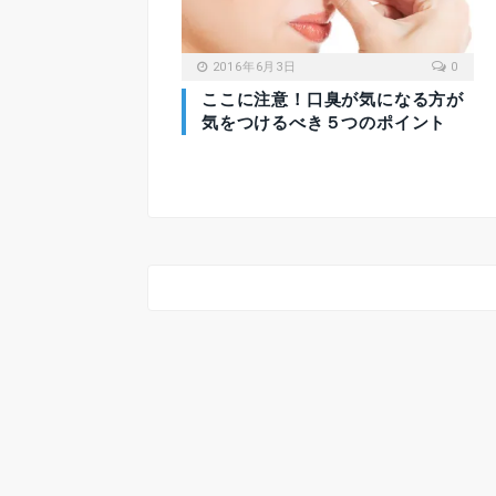
2016年6月3日
0
ここに注意！口臭が気になる方が
気をつけるべき５つのポイント