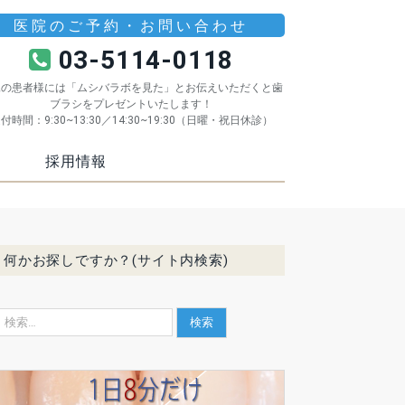
医院のご予約・お問い合わせ
03-5114-0118
規の患者様には「ムシバラボを見た」とお伝えいただくと歯
ブラシをプレゼントいたします！
付時間：9:30~13:30／14:30~19:30（日曜・祝日休診）
採用情報
何かお探しですか？(サイト内検索)