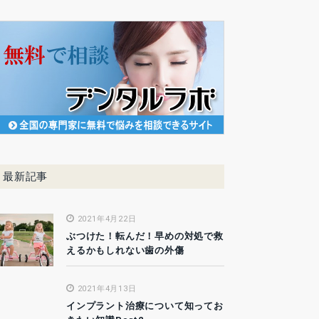
最新記事
2021年4月22日
ぶつけた！転んだ！早めの対処で救
えるかもしれない歯の外傷
2021年4月13日
インプラント治療について知ってお