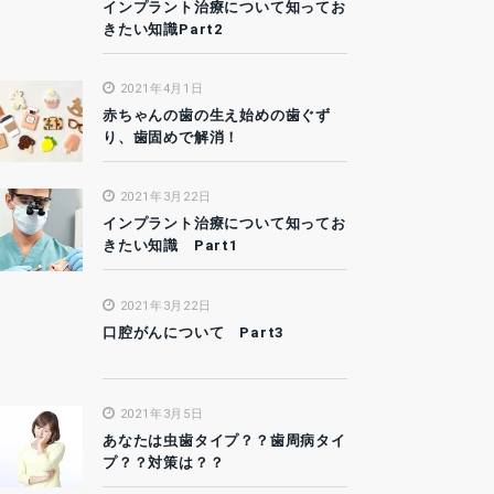
インプラント治療について知ってお
きたい知識Part2
2021年4月1日
赤ちゃんの歯の生え始めの歯ぐず
り、歯固めで解消！
2021年3月22日
インプラント治療について知ってお
きたい知識 Part1
2021年3月22日
口腔がんについて Part3
2021年3月5日
あなたは虫歯タイプ？？歯周病タイ
プ？？対策は？？