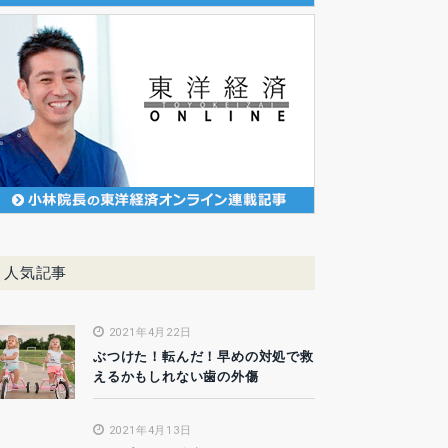
人気記事
2021年4月22日
ぶつけた！転んだ！早めの対処で救
えるかもしれない歯の外傷
2021年4月13日