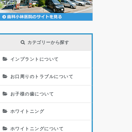
カテゴリーから探す
インプラントについて
お口周りのトラブルについて
お子様の歯について
ホワイトニング
ホワイトニングについて