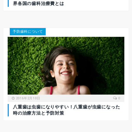
界各国の歯科治療費とは
予防歯科について
2016年2月10日
0
八重歯は虫歯になりやすい！八重歯が虫歯になった
時の治療方法と予防対策