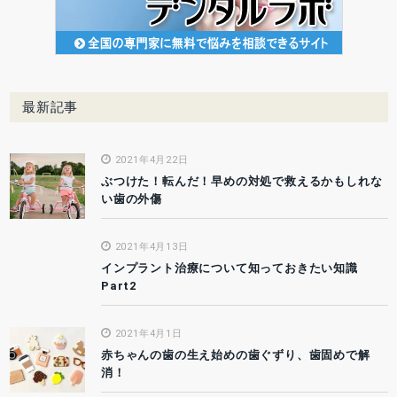
最新記事
2021年4月22日
ぶつけた！転んだ！早めの対処で救えるかもしれな
い歯の外傷
2021年4月13日
インプラント治療について知っておきたい知識
Part2
2021年4月1日
赤ちゃんの歯の生え始めの歯ぐずり、歯固めで解
消！