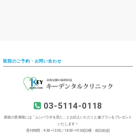
医院のご予約・お問い合わせ
03-5114-0118
新規の患者様には「ムシバラボを見た」とお伝えいただくと歯ブラシをプレゼント
いたします！
受付時間：9:30~13:30／14:30~19:30(日曜・祝日休診)