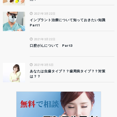
2021年3月22日
インプラント治療について知っておきたい知識
Part1
2021年3月22日
口腔がんについて Part3
2021年3月5日
あなたは虫歯タイプ？？歯周病タイプ？？対策
は？？