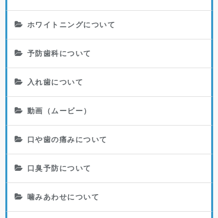
ホワイトニングについて
予防歯科について
入れ歯について
動画（ムービー）
口や歯の痛みについて
口臭予防について
噛みあわせについて