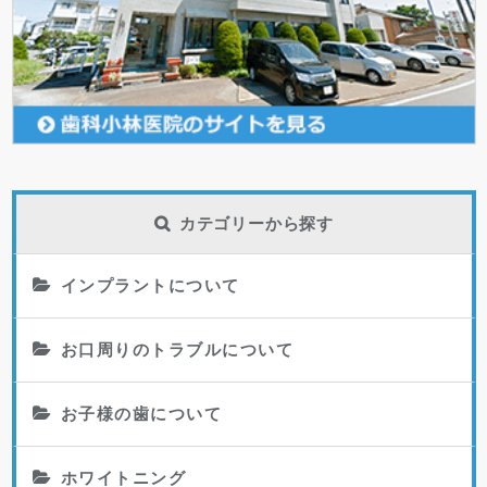
カテゴリーから探す
インプラントについて
お口周りのトラブルについて
お子様の歯について
ホワイトニング