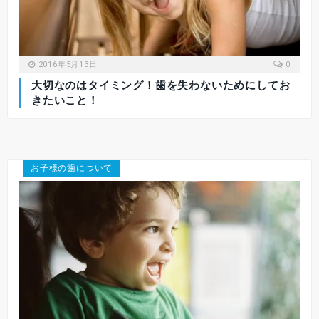
2016年5月13日
0
大切なのはタイミング！歯を失わないためにしてお
きたいこと！
お子様の歯について