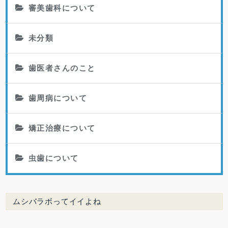
審美歯科について
未分類
歯医者さんのこと
歯周病について
矯正治療について
虫歯について
ムシバラボってイイよね