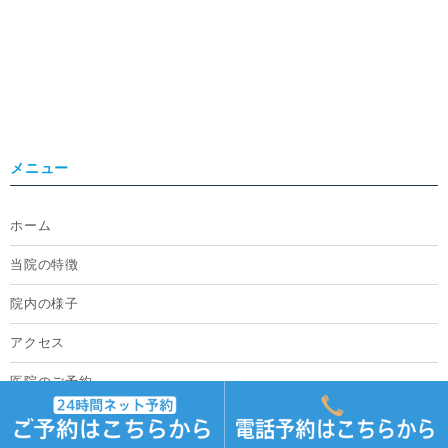
メニュー
ホーム
当院の特徴
院内の様子
アクセス
医院のご予約
採用情報