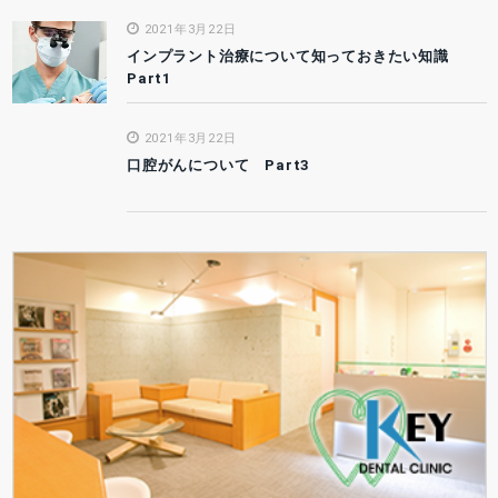
2021年3月22日
インプラント治療について知っておきたい知識
Part1
2021年3月22日
口腔がんについて Part3