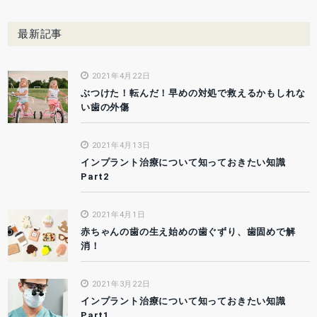
最新記事
2021年4月22日
ぶつけた！転んだ！早めの対処で救えるかもしれな
い歯の外傷
2021年4月13日
インプラント治療について知っておきたい知識
Part2
2021年4月1日
赤ちゃんの歯の生え始めの歯ぐずり、歯固めで解
消！
2021年3月22日
インプラント治療について知っておきたい知識
Part1