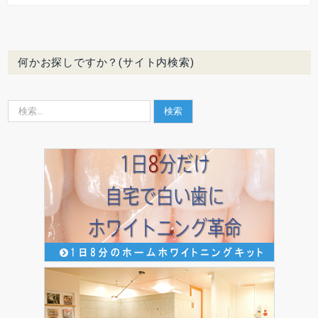
何かお探しですか？(サイト内検索)