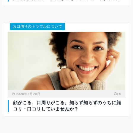
お口周りのトラブルについて
2020年4月28日
0
顔がこる、口周りがこる。知らず知らずのうちに顔
コリ・口コリしていませんか？