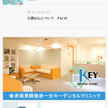
2021年3月22日
口腔がんについて Part3