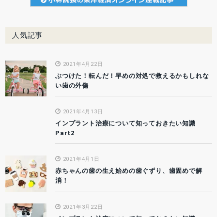
人気記事
2021年4月22日
ぶつけた！転んだ！早めの対処で救えるかもしれな
い歯の外傷
2021年4月13日
インプラント治療について知っておきたい知識
Part2
2021年4月1日
赤ちゃんの歯の生え始めの歯ぐずり、歯固めで解
消！
2021年3月22日