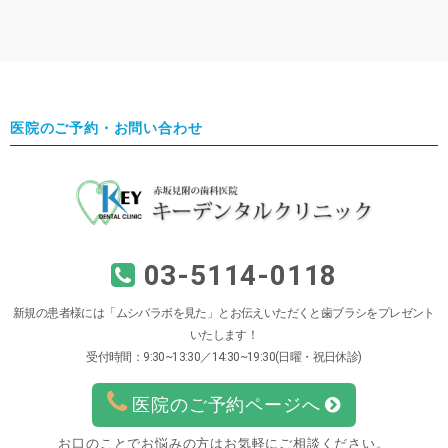
医院のご予約・お問い合わせ
03-5114-0118
新規の患者様には「ムシバラボを見た」とお伝えいただくと歯ブラシをプレゼント
いたします！
受付時間：9:30~13:30／14:30~19:30(日曜・祝日休診)
医院のご予約ページへ
お口のことでお悩みの方はお気軽にご相談ください。