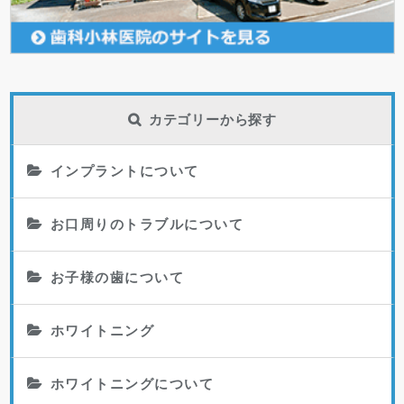
カテゴリーから探す
インプラントについて
お口周りのトラブルについて
お子様の歯について
ホワイトニング
ホワイトニングについて