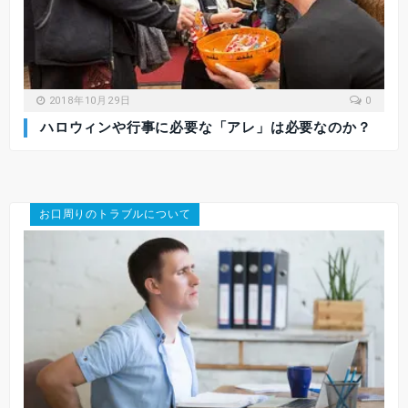
2018年10月29日
0
ハロウィンや行事に必要な「アレ」は必要なのか？
お口周りのトラブルについて