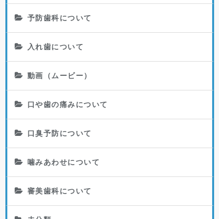
予防歯科について
入れ歯について
動画（ムービー）
口や歯の痛みについて
口臭予防について
噛みあわせについて
審美歯科について