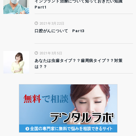
インプラント治療について知っておきたい知識
Part1
2021年3月22日
口腔がんについて Part3
2021年3月5日
あなたは虫歯タイプ？？歯周病タイプ？？対策
は？？