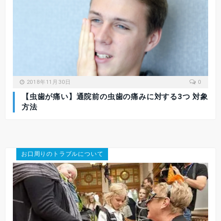
2018年11月30日
0
【虫歯が痛い】通院前の虫歯の痛みに対する3つ 対象
方法
お口周りのトラブルについて