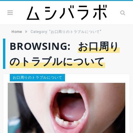
»
Home
Category: "お口周りのトラブルについて"
BROWSING:
お口周り
のトラブルについて
お口周りのトラブルについて