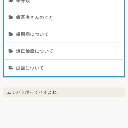
未分類
歯医者さんのこと
歯周病について
矯正治療について
虫歯について
ムシバラボってイイよね