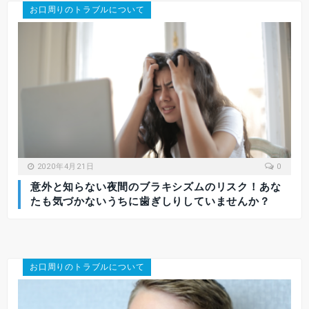
お口周りのトラブルについて
2020年4月21日
0
意外と知らない夜間のブラキシズムのリスク！あな
たも気づかないうちに歯ぎしりしていませんか？
お口周りのトラブルについて