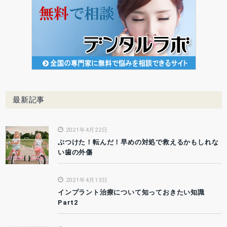
最新記事
2021年4月22日
ぶつけた！転んだ！早めの対処で救えるかもしれな
い歯の外傷
2021年4月13日
インプラント治療について知っておきたい知識
Part2