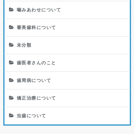
噛みあわせについて
審美歯科について
未分類
歯医者さんのこと
歯周病について
矯正治療について
虫歯について