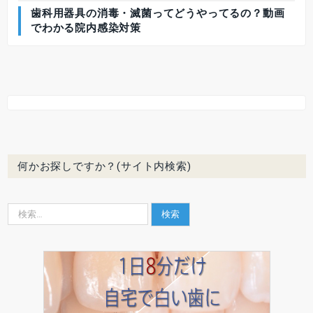
歯科用器具の消毒・滅菌ってどうやってるの？動画
でわかる院内感染対策
何かお探しですか？(サイト内検索)