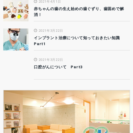
2021年4月1日
赤ちゃんの歯の生え始めの歯ぐずり、歯固めで解
消！
2021年3月22日
インプラント治療について知っておきたい知識
Part1
2021年3月22日
口腔がんについて Part3