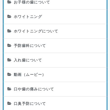
お子様の歯について
ホワイトニング
ホワイトニングについて
予防歯科について
入れ歯について
動画（ムービー）
口や歯の痛みについて
口臭予防について