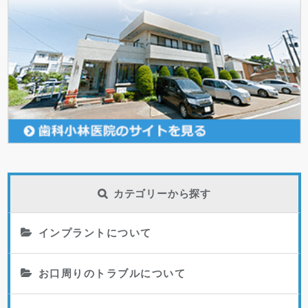
カテゴリーから探す
インプラントについて
お口周りのトラブルについて