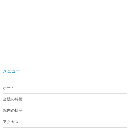
メニュー
ホーム
当院の特徴
院内の様子
アクセス