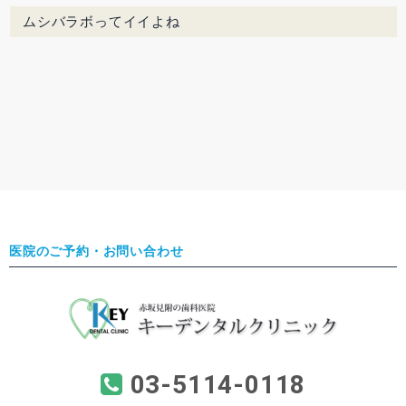
ムシバラボってイイよね
医院のご予約・お問い合わせ
03-5114-0118