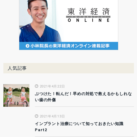
人気記事
2021年4月22日
ぶつけた！転んだ！早めの対処で救えるかもしれな
い歯の外傷
2021年4月13日
インプラント治療について知っておきたい知識
Part2