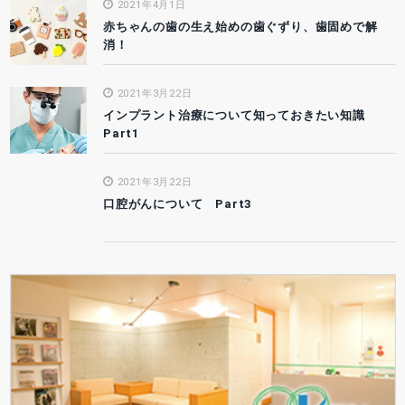
2021年4月1日
赤ちゃんの歯の生え始めの歯ぐずり、歯固めで解
消！
2021年3月22日
インプラント治療について知っておきたい知識
Part1
2021年3月22日
口腔がんについて Part3