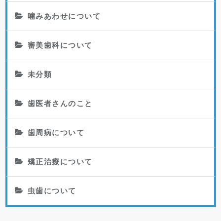
噛みあわせについて
審美歯科について
未分類
歯医者さんのこと
歯周病について
矯正治療について
虫歯について