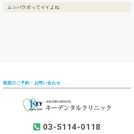
ムシバラボってイイよね
医院のご予約・お問い合わせ
03-5114-0118