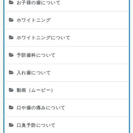
お子様の歯について
ホワイトニング
ホワイトニングについて
予防歯科について
入れ歯について
動画（ムービー）
口や歯の痛みについて
口臭予防について