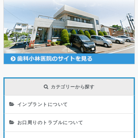
カテゴリーから探す
インプラントについて
お口周りのトラブルについて