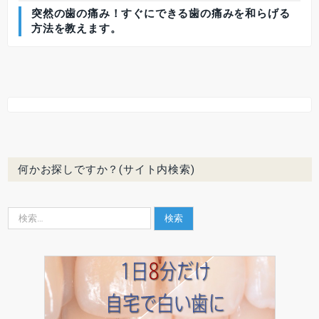
突然の歯の痛み！すぐにできる歯の痛みを和らげる
方法を教えます。
何かお探しですか？(サイト内検索)