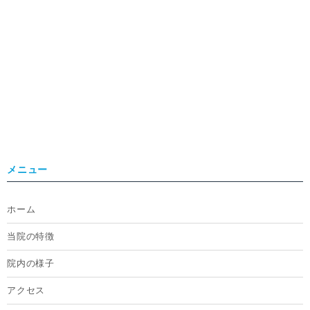
メニュー
ホーム
当院の特徴
院内の様子
アクセス