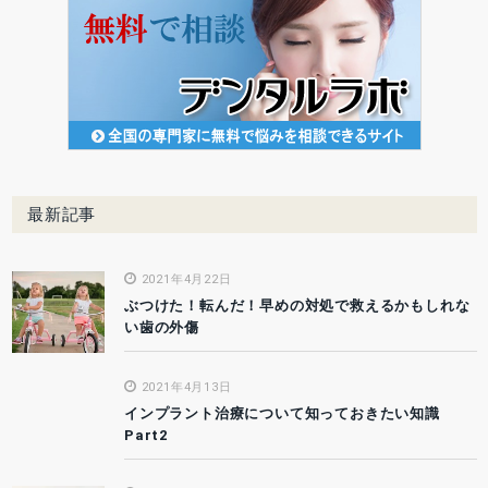
最新記事
2021年4月22日
ぶつけた！転んだ！早めの対処で救えるかもしれな
い歯の外傷
2021年4月13日
インプラント治療について知っておきたい知識
Part2