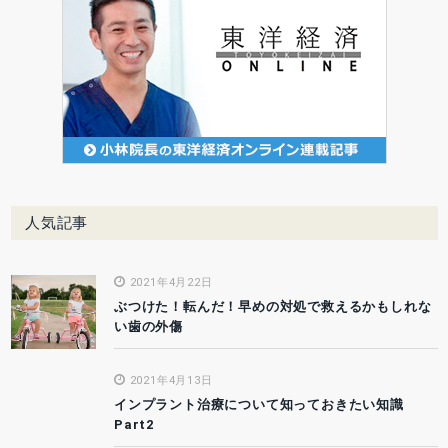
人気記事
2021年4月22日
ぶつけた！転んだ！早めの対処で救えるかもしれな
い歯の外傷
2021年4月13日
インプラント治療について知っておきたい知識
Part2