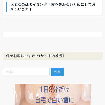
大切なのはタイミング！歯を失わないためにしてお
きたいこと！
何かお探しですか？(サイト内検索)