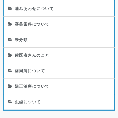
噛みあわせについて
審美歯科について
未分類
歯医者さんのこと
歯周病について
矯正治療について
虫歯について