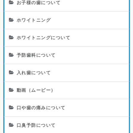
お子様の歯について
ホワイトニング
ホワイトニングについて
予防歯科について
入れ歯について
動画（ムービー）
口や歯の痛みについて
口臭予防について