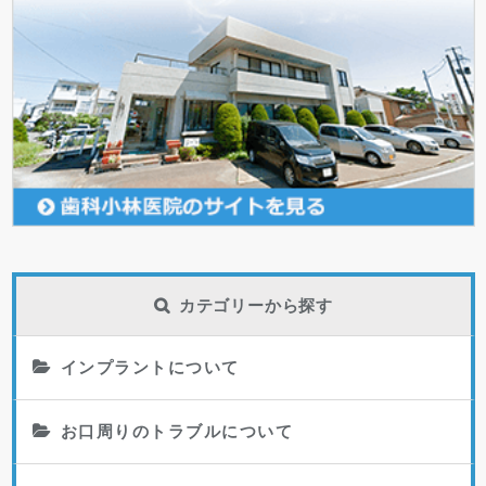
カテゴリーから探す
インプラントについて
お口周りのトラブルについて