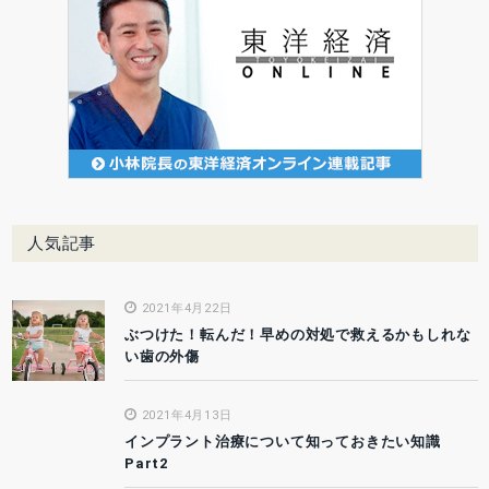
人気記事
2021年4月22日
ぶつけた！転んだ！早めの対処で救えるかもしれな
い歯の外傷
2021年4月13日
インプラント治療について知っておきたい知識
Part2