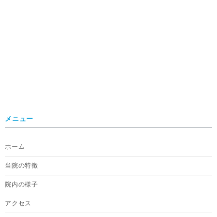
メニュー
ホーム
当院の特徴
院内の様子
アクセス