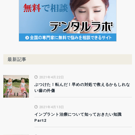
最新記事
2021年4月22日
ぶつけた！転んだ！早めの対処で救えるかもしれな
い歯の外傷
2021年4月13日
インプラント治療について知っておきたい知識
Part2