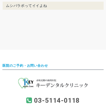
ムシバラボってイイよね
医院のご予約・お問い合わせ
03-5114-0118