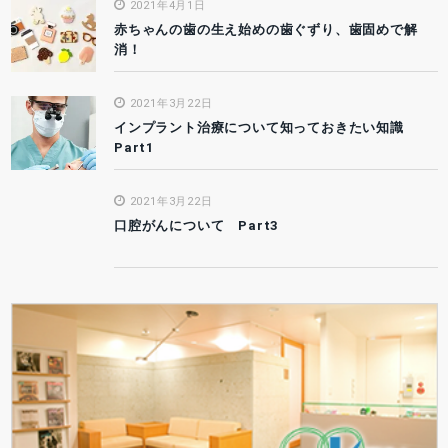
2021年4月1日
赤ちゃんの歯の生え始めの歯ぐずり、歯固めで解
消！
2021年3月22日
インプラント治療について知っておきたい知識
Part1
2021年3月22日
口腔がんについて Part3