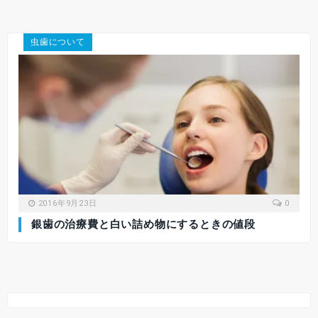
虫歯について
2016年9月23日
0
銀歯の治療費と白い詰め物にするときの値段