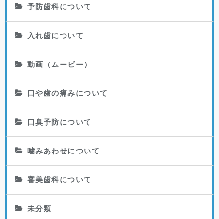
予防歯科について
入れ歯について
動画（ムービー）
口や歯の痛みについて
口臭予防について
噛みあわせについて
審美歯科について
未分類