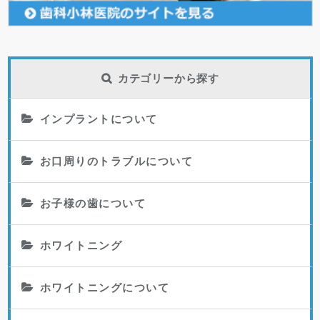
カテゴリーから探す
インプラントについて
お口周りのトラブルについて
お子様の歯について
ホワイトニング
ホワイトニングについて