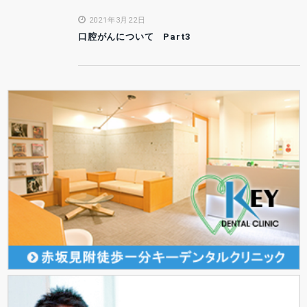
2021年3月22日
口腔がんについて Part3