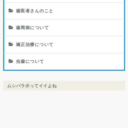
歯医者さんのこと
歯周病について
矯正治療について
虫歯について
ムシバラボってイイよね