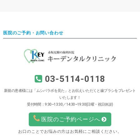
医院のご予約・お問い合わせ
03-5114-0118
新規の患者様には「ムシバラボを見た」とお伝えいただくと歯ブラシをプレゼント
いたします！
受付時間：9:30~13:30／14:30~19:30(日曜・祝日休診)
医院のご予約ページへ
お口のことでお悩みの方はお気軽にご相談ください。