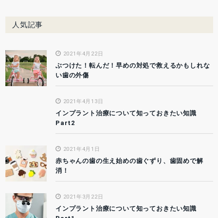
人気記事
2021年4月22日
ぶつけた！転んだ！早めの対処で救えるかもしれな
い歯の外傷
2021年4月13日
インプラント治療について知っておきたい知識
Part2
2021年4月1日
赤ちゃんの歯の生え始めの歯ぐずり、歯固めで解
消！
2021年3月22日
インプラント治療について知っておきたい知識