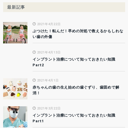
最新記事
2021年4月22日
ぶつけた！転んだ！早めの対処で救えるかもしれな
い歯の外傷
2021年4月13日
インプラント治療について知っておきたい知識
Part2
2021年4月1日
赤ちゃんの歯の生え始めの歯ぐずり、歯固めで解
消！
2021年3月22日
インプラント治療について知っておきたい知識
Part1