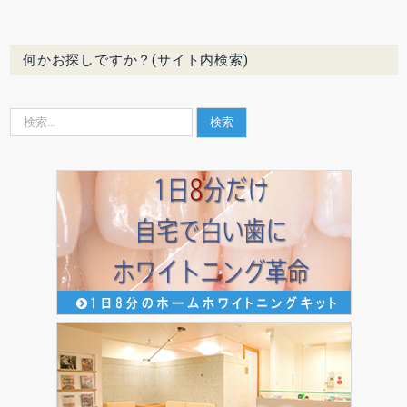
何かお探しですか？(サイト内検索)