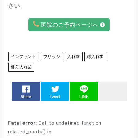
さい。
医院のご予約ページへ
インプラント
ブリッジ
入れ歯
総入れ歯
部分入れ歯
Fatal error
: Call to undefined function
related_posts() in