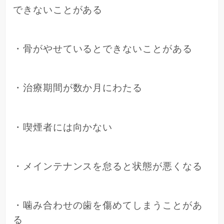
できないことがある
・骨がやせているとできないことがある
・治療期間が数か月にわたる
・喫煙者には向かない
・メインテナンスを怠ると状態が悪くなる
・噛み合わせの歯を傷めてしまうことがあ
る