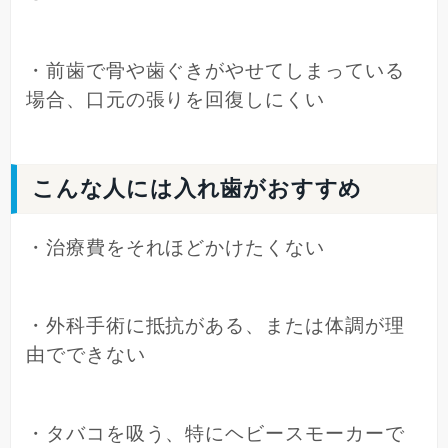
・前歯で骨や歯ぐきがやせてしまっている
場合、口元の張りを回復しにくい
こんな人には入れ歯がおすすめ
・治療費をそれほどかけたくない
・外科手術に抵抗がある、または体調が理
由でできない
・タバコを吸う、特にヘビースモーカーで