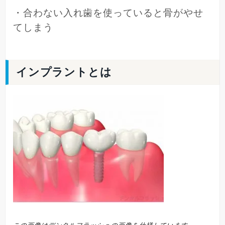
・合わない入れ歯を使っていると骨がやせ
てしまう
インプラントとは