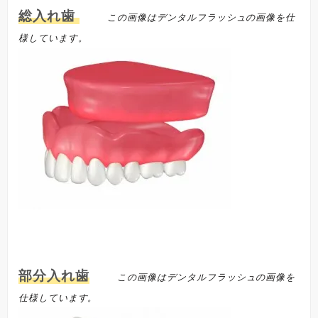
総入れ歯
この画像はデンタルフラッシュの画像を仕
様しています。
部分入れ歯
この画像はデンタルフラッシュの画像を
仕様しています。