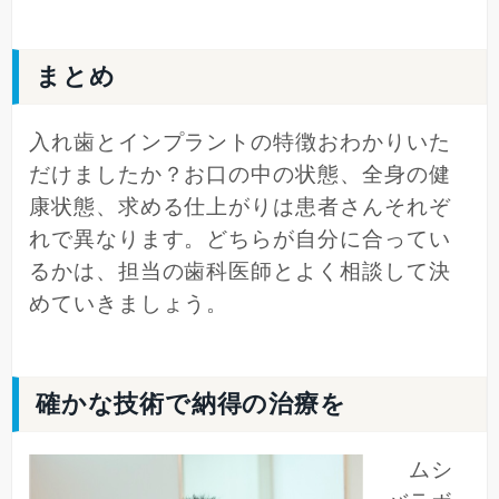
まとめ
入れ歯とインプラントの特徴おわかりいた
だけましたか？お口の中の状態、全身の健
康状態、求める仕上がりは患者さんそれぞ
れで異なります。どちらが自分に合ってい
るかは、担当の歯科医師とよく相談して決
めていきましょう。
確かな技術で納得の治療を
ムシ