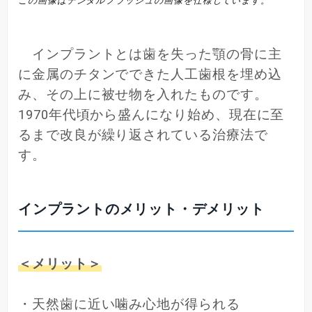
この画像はデンタルフラッシュの画像を仕様しています。
インプラントとは歯を失った顎の骨に主
に金属のチタンでできた人工歯根を埋め込
み、その上に被せ物を入れたものです。
1970年代頃から盛んになり始め、現在に至
るまで改良が繰り返されている治療法で
す。
インプラントのメリット・デメリット
＜メリット＞
・天然歯に近い噛み心地が得られる