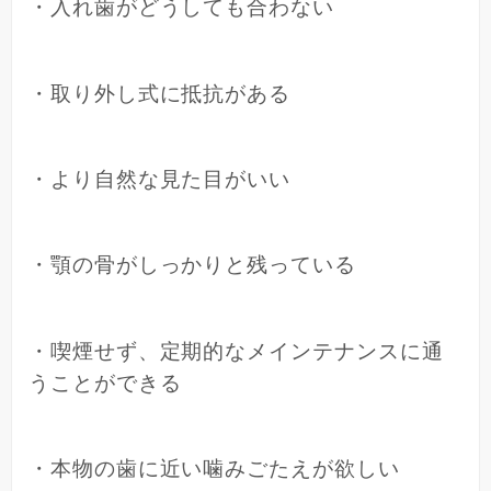
・入れ歯がどうしても合わない
・取り外し式に抵抗がある
・より自然な見た目がいい
・顎の骨がしっかりと残っている
・喫煙せず、定期的なメインテナンスに通
うことができる
・本物の歯に近い噛みごたえが欲しい