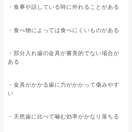
・食事や話している時に外れることがある
・食べ物によっては食べにくいものがある
・部分入れ歯の金具が審美的でない場合が
ある
・金具がかかる歯に力がかかって傷みやす
い
・天然歯に比べて噛む効率がかなり落ちる