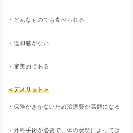
・どんなものでも食べられる
・違和感がない
・審美的である
＜デメリット＞
・保険がきかないため治療費が高額になる
・外科手術が必要で、体の状態によっては