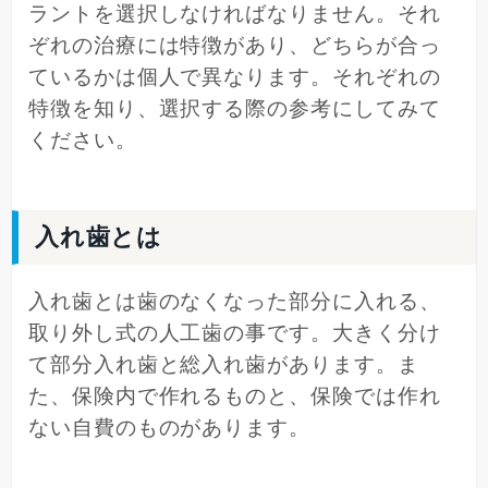
ラントを選択しなければなりません。それ
ぞれの治療には特徴があり、どちらが合っ
ているかは個人で異なります。それぞれの
特徴を知り、選択する際の参考にしてみて
ください。
入れ歯とは
入れ歯とは歯のなくなった部分に入れる、
取り外し式の人工歯の事です。大きく分け
て部分入れ歯と総入れ歯があります。ま
た、保険内で作れるものと、保険では作れ
ない自費のものがあります。