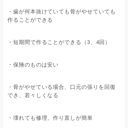
・歯が何本抜けていても骨がやせていても
作ることができる
・短期間で作ることができる（3、4回）
・保険のものは安い
・骨がやせている場合、口元の張りを回復
でき、若々しくなる
・壊れても修理、作り直しが簡単