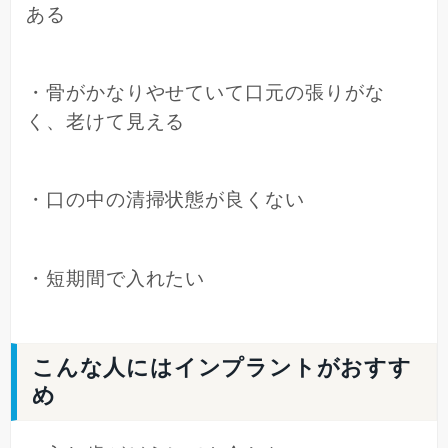
ある
・骨がかなりやせていて口元の張りがな
く、老けて見える
・口の中の清掃状態が良くない
・短期間で入れたい
こんな人にはインプラントがおすす
め