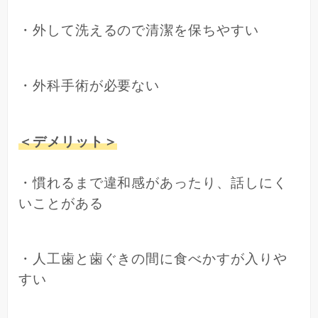
・外して洗えるので清潔を保ちやすい
・外科手術が必要ない
＜デメリット＞
・慣れるまで違和感があったり、話しにく
いことがある
・人工歯と歯ぐきの間に食べかすが入りや
すい