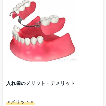
入れ歯のメリット・デメリット
＜メリット＞