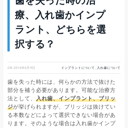
歯を失った時の治
療、入れ歯かインプ
ラント、どちらを選
択する？
ON
2016年6月9日
インプラントについて
,
入れ歯について
歯を失った時には、何らかの方法で抜けた
部分を補う必要があります。可能な治療方
法として、
入れ歯、インプラント、ブリッ
ジ
が挙げられますが、ブリッジは抜けてい
る本数などによって選択できない場合があ
ります。そのような場合は入れ歯かインプ