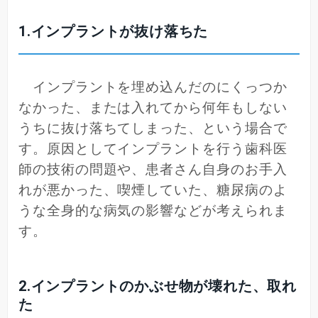
1.インプラントが抜け落ちた
インプラントを埋め込んだのにくっつか
なかった、または入れてから何年もしない
うちに抜け落ちてしまった、という場合で
す。原因としてインプラントを行う歯科医
師の技術の問題や、患者さん自身のお手入
れが悪かった、喫煙していた、糖尿病のよ
うな全身的な病気の影響などが考えられま
す。
2.インプラントのかぶせ物が壊れた、取れ
た