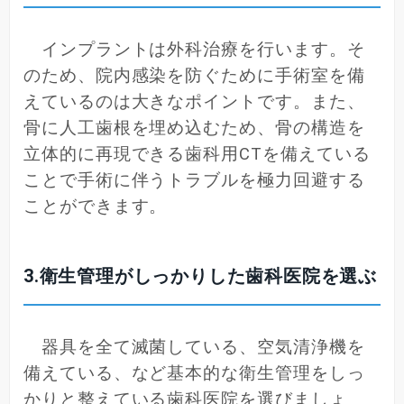
インプラントは外科治療を行います。そ
のため、院内感染を防ぐために手術室を備
えているのは大きなポイントです。また、
骨に人工歯根を埋め込むため、骨の構造を
立体的に再現できる歯科用CTを備えている
ことで手術に伴うトラブルを極力回避する
ことができます。
3.衛生管理がしっかりした歯科医院を選ぶ
器具を全て滅菌している、空気清浄機を
備えている、など基本的な衛生管理をしっ
かりと整えている歯科医院を選びましょ