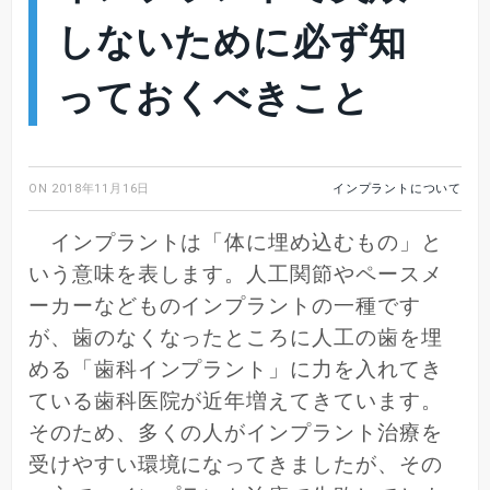
しないために必ず知
っておくべきこと
ON
2018年11月16日
インプラントについて
インプラントは「体に埋め込むもの」と
いう意味を表します。人工関節やペースメ
ーカーなどものインプラントの一種です
が、歯のなくなったところに人工の歯を埋
める「歯科インプラント」に力を入れてき
ている歯科医院が近年増えてきています。
そのため、多くの人がインプラント治療を
受けやすい環境になってきましたが、その