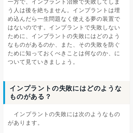
一方で、インプラント治療で失敗してしま
う人は後を絶ちません。インプラントは埋
め込んだら一生問題なく使える夢の装置で
はないのです。インプラントで失敗しない
ために、インプラントの失敗にはどのよう
なものがあるのか、また、その失敗を防ぐ
ために知っておくべきことは何なのか、に
ついて見ていきましょう。
インプラントの失敗にはどのような
ものがある？
インプラントの失敗には次のようなもの
があります。