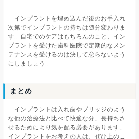
インプラントを埋め込んだ後のお手入れ
次第でインプラントの持ちは随分変わりま
す。自宅でのケアはもちろんのこと、イン
プラントを受けた歯科医院で定期的なメン
テナンスを受けるのは決して怠らないよう
にしましょう。
まとめ
インプラントは入れ歯やブリッジのよう
な他の治療法と比べて快適な分、長持ちさ
せるためにより気を配る必要があります。
インプラントをお考えの人は、ぜひ上のこ