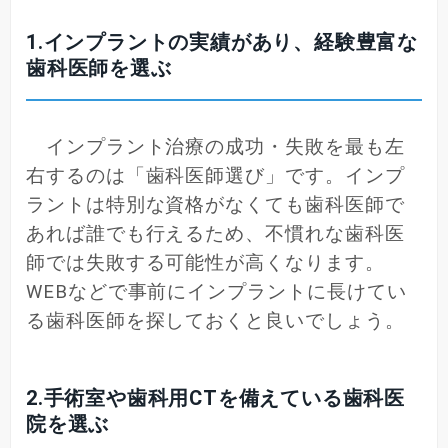
1.インプラントの実績があり、経験豊富な
歯科医師を選ぶ
インプラント治療の成功・失敗を最も左
右するのは「歯科医師選び」です。インプ
ラントは特別な資格がなくても歯科医師で
あれば誰でも行えるため、不慣れな歯科医
師では失敗する可能性が高くなります。
WEBなどで事前にインプラントに長けてい
る歯科医師を探しておくと良いでしょう。
2.手術室や歯科用CTを備えている歯科医
院を選ぶ