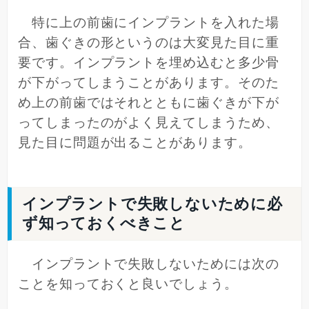
特に上の前歯にインプラントを入れた場
合、歯ぐきの形というのは大変見た目に重
要です。インプラントを埋め込むと多少骨
が下がってしまうことがあります。そのた
め上の前歯ではそれとともに歯ぐきが下が
ってしまったのがよく見えてしまうため、
見た目に問題が出ることがあります。
インプラントで失敗しないために必
ず知っておくべきこと
インプラントで失敗しないためには次の
ことを知っておくと良いでしょう。