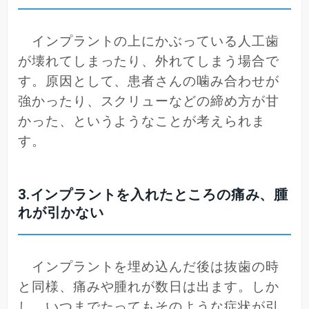
インプラントの上にかぶっている人工歯
が壊れてしまったり、外れてしまう場合で
す。原因として、患者さんの噛み合わせが
強かったり、スクリューなどの締め方が甘
かった、というようなことが考えられま
す。
3.インプラントを入れたところの痛み、腫
れが引かない
インプラントを埋め込んだ後は抜歯の時
と同様、痛みや腫れが数日は出ます。しか
し、いつまでたってもそのような症状が引