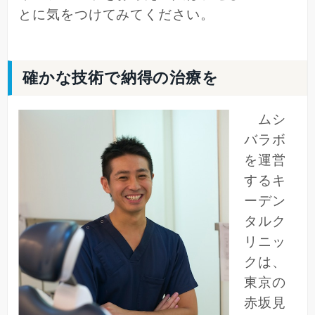
とに気をつけてみてください。
確かな技術で納得の治療を
ムシ
バラボ
を運営
するキ
ーデン
タルク
リニッ
クは、
東京の
赤坂見