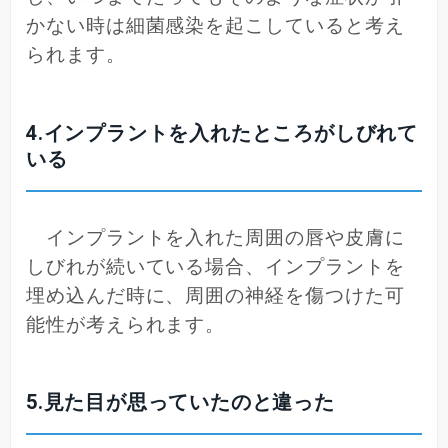
かない時は細菌感染を起こしていると考え
られます。
4.インプラントを入れたところがしびれて
いる
インプラントを入れた周囲の唇や皮膚に
しびれが続いている場合、インプラントを
埋め込んだ時に、周囲の神経を傷つけた可
能性が考えられます。
5.見た目が思っていたのと違った