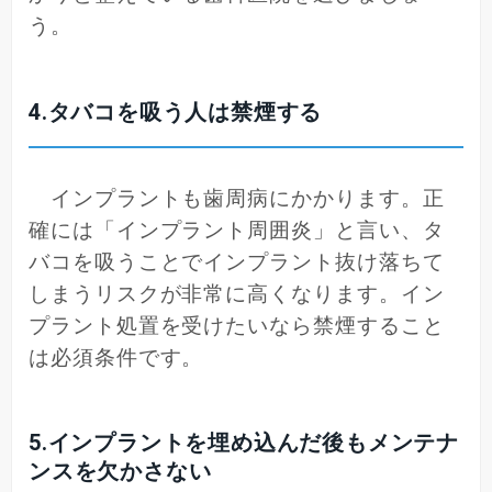
う。
4.タバコを吸う人は禁煙する
インプラントも歯周病にかかります。正
確には「インプラント周囲炎」と言い、タ
バコを吸うことでインプラント抜け落ちて
しまうリスクが非常に高くなります。イン
プラント処置を受けたいなら禁煙すること
は必須条件です。
5.インプラントを埋め込んだ後もメンテナ
ンスを欠かさない