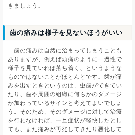
きましょう。
歯の痛みは様子を見ないほうがいい
歯の痛みは自然に治まってしまうことも
ありますが、例えば頭痛のように一過性で
様子を見ていれば落ち着く、というような
ものではないことがほとんどです。歯が痛
みを出すときというのは、虫歯ができてい
たり、歯や周囲の組織に何らかのダメージ
が加わっているサインと考えてよいでしょ
う。そのため、そのダメージに対して治療
を行わなければ、一旦症状が軽快したとし
ても、また痛みが再発してきたり悪化して