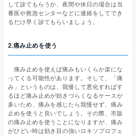
して診てもらうか、夜間や休日の場合は当
番医や救急センターなどに連絡をしてでき
るだけ早く診てもらいましょう。
2.痛み止めを使う
痛み止めを使えば痛みもいくらか楽にな
ってくる可能性があります。そして、「痛
み」というものは、我慢して悪化すればす
るほど痛み止めが効きづらくなるケースが
多いため、痛みを感じたら我慢せず、痛み
止めを使うと良いでしょう。その際、市販
の痛み止めを使うことになりますが、痛み
がひどい時は効き目の強いロキソプロフェ