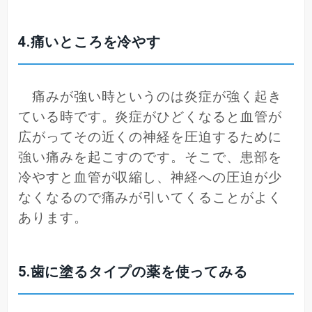
4.痛いところを冷やす
痛みが強い時というのは炎症が強く起き
ている時です。炎症がひどくなると血管が
広がってその近くの神経を圧迫するために
強い痛みを起こすのです。そこで、患部を
冷やすと血管が収縮し、神経への圧迫が少
なくなるので痛みが引いてくることがよく
あります。
5.歯に塗るタイプの薬を使ってみる