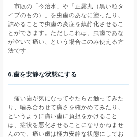
市販の「今治水」や「正露丸（黒い粒タ
イプのもの）」を虫歯のあなに塗ったり、
詰めることで虫歯の炎症を鎮静化させるこ
とができます。ただしこれは、虫歯であな
が空いて痛い、という場合にのみ使える方
法です。
6.歯を安静な状態にする
痛い歯が気になってやたらと触ってみた
り、噛み合わせて痛さを確かめてみたり、
というように痛い歯に負担をかけること
は、症状を悪化させることになりかねませ
んので、痛い歯は極力安静な状態にしてお