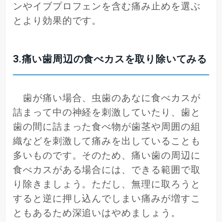
ンやイブプロフェンを含む痛み止めを選ぶ
とより効果的です。
3.痛い歯周辺の食べカスを取り除いてみる
歯が痛い場合、虫歯のあなに食べカスが
詰まって中の神経を刺激していたり、歯と
歯の間に詰まった食べ物が歯茎や周囲の組
織などを刺激して痛みを出していることも
多いものです。そのため、痛い歯の周辺に
食べカスがある場合には、できる範囲で取
り除きましょう。ただし、無理に取ろうと
すると逆に押し込んでしまい痛みが増すこ
ともあるため深追いはやめましょう。