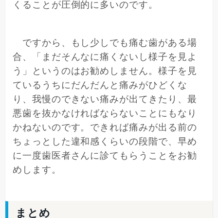
くることが圧倒的に多いのです。
ですから、もし少しでも痛む歯がある場
合、「まだそんなに痛くないし様子を見よ
う」というのはお勧めしません。様子を見
ているうちにだんだんと痛みがひどくな
り、我慢のできない痛みが出てきたり、最
悪歯を抜かなければならないことにもなり
かねないのです。できれば痛みが出る前の
ちょっとした違和感くらいの段階で、早め
に一度歯医者さんに診てもらうことをお勧
めします。
まとめ