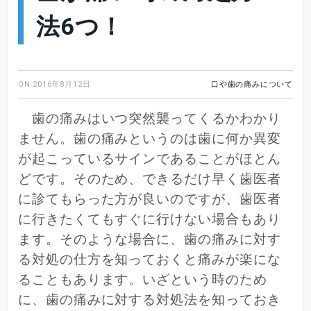
法6つ！
ON
2016年8月12日
口や歯の痛みについて
歯の痛みはいつ突然襲ってくるかわかり
ません。歯の痛みというのは歯に何か異変
が起こっているサインであることがほとん
どです。そのため、できるだけ早く歯医者
に診てもらった方が良いのですが、歯医者
に行きたくてもすぐに行けない場合もあり
ます。そのような場合に、歯の痛みに対す
る対処の仕方を知っておくと痛みが楽にな
ることもあります。いざという時のため
に、歯の痛みに対する対処法を知っておき