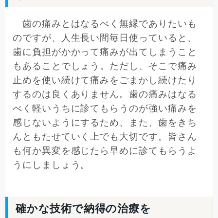
歯の痛みとはなるべく無縁でありたいも
のですが、人生長い間毎日使っていると、
歯に負担がかかって痛みが出てしまうこと
もあることでしょう。ただし、そこで痛み
止めを使い続けて痛みをごまかし続けたり
するのは良くありません。歯の痛みはなる
べく軽いうちに診てもらうのが強い痛みを
感じないようにするため、また、歯をきち
んともたせていく上でも大切です。皆さん
も何か異変を感じたら早めに診てもらうよ
うにしましょう。
確かな技術で納得の治療を