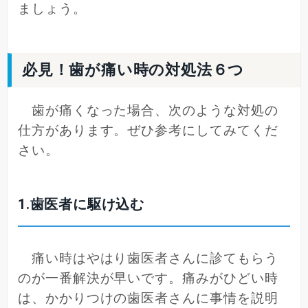
ましょう。
必見！歯が痛い時の対処法６つ
歯が痛くなった場合、次のような対処の
仕方があります。ぜひ参考にしてみてくだ
さい。
1.歯医者に駆け込む
痛い時はやはり歯医者さんに診てもらう
のが一番解決が早いです。痛みがひどい時
は、かかりつけの歯医者さんに事情を説明