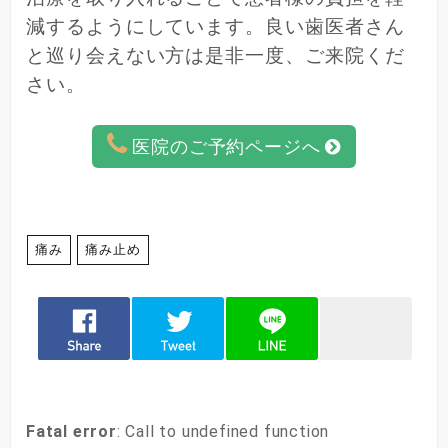
減するようにしています。良い歯医者さん
と巡り会えない方は是非一度、ご来院くだ
さい。
医院のご予約ページへ
痛み
痛み止め
Fatal error
: Call to undefined function